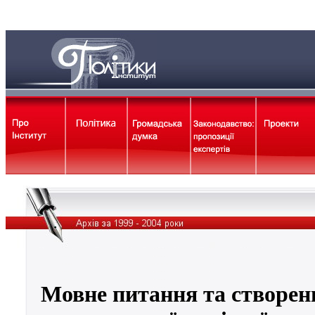
Мовне питання та створен