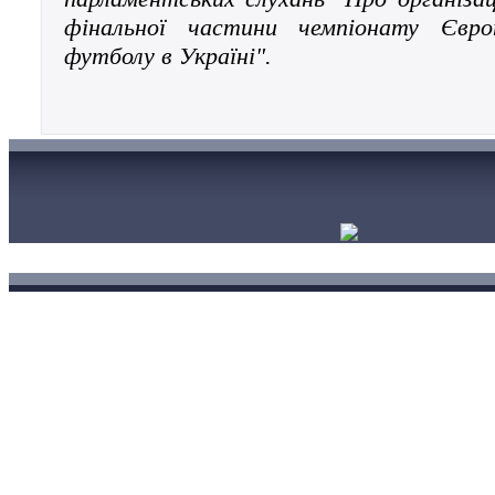
фінальної частини чемпіонату Євр
футболу в Україні".