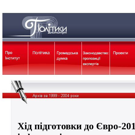
Хід підготовки до Євро-201