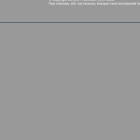
При повному або частковому використанні материалів пос